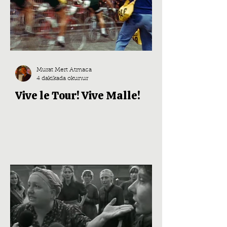
Murat Mert Atmaca
4 dakikada okunur
Vive le Tour! Vive Malle!