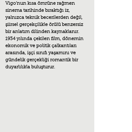
Vigo’nun kısa ömrüne rağmen 
sinema tarihinde bıraktığı iz, 
yalnızca teknik becerilerden değil, 
şiirsel gerçekçilikle örülü benzersiz 
bir anlatım dilinden kaynaklanır. 
1934 yılında çekilen film, dönemin 
ekonomik ve politik çalkantıları 
arasında, işçi sınıfı yaşamını ve 
gündelik gerçekliği romantik bir 
duyarlılıkla buluşturur.