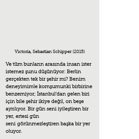
Victoria, Sebastian Schipper (2015)
Ve tüm bunların arasında insan ister 
istemez şunu düşünüyor: Berlin 
gerçekten tek bir şehir mi? Benim 
deneyimimle komşumunki birbirine 
benzemiyor; İstanbul’dan gelen biri 
için bile şehir ikiye değil, on beşe 
ayrılıyor. Bir gün seni iyileştiren bir 
yer, ertesi gün 
seni görünmezleştiren başka bir yer 
oluyor.